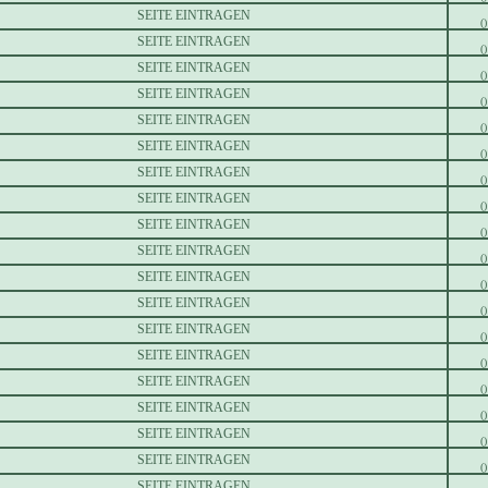
SEITE EINTRAGEN
()
SEITE EINTRAGEN
()
SEITE EINTRAGEN
()
SEITE EINTRAGEN
()
SEITE EINTRAGEN
()
SEITE EINTRAGEN
()
SEITE EINTRAGEN
()
SEITE EINTRAGEN
()
SEITE EINTRAGEN
()
SEITE EINTRAGEN
()
SEITE EINTRAGEN
()
SEITE EINTRAGEN
()
SEITE EINTRAGEN
()
SEITE EINTRAGEN
()
SEITE EINTRAGEN
()
SEITE EINTRAGEN
()
SEITE EINTRAGEN
()
SEITE EINTRAGEN
()
SEITE EINTRAGEN