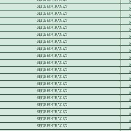
()
SEITE EINTRAGEN
()
SEITE EINTRAGEN
()
SEITE EINTRAGEN
()
SEITE EINTRAGEN
()
SEITE EINTRAGEN
()
SEITE EINTRAGEN
()
SEITE EINTRAGEN
()
SEITE EINTRAGEN
()
SEITE EINTRAGEN
()
SEITE EINTRAGEN
()
SEITE EINTRAGEN
()
SEITE EINTRAGEN
()
SEITE EINTRAGEN
()
SEITE EINTRAGEN
()
SEITE EINTRAGEN
()
SEITE EINTRAGEN
()
SEITE EINTRAGEN
()
SEITE EINTRAGEN
()