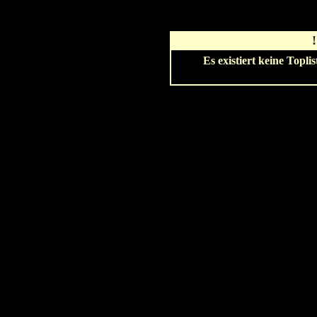
Es existiert keine Topl