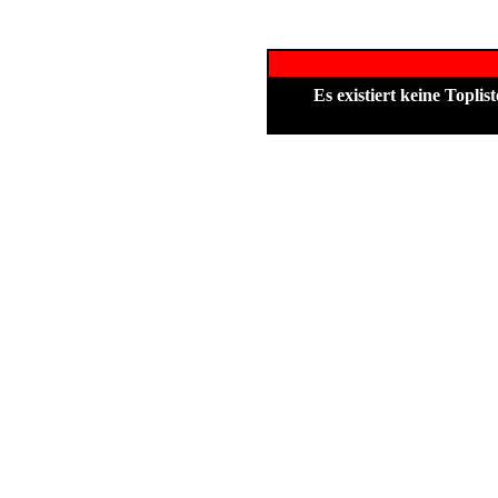
Es existiert keine Topl