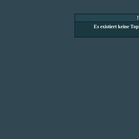
Es existiert keine T