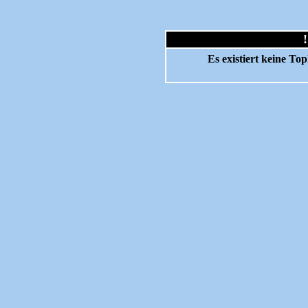
Es existiert keine T