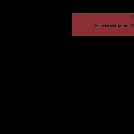
Es existiert keine 