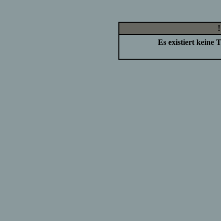
Es existiert keine