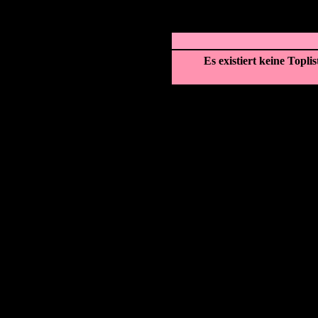
Es existiert keine Topl