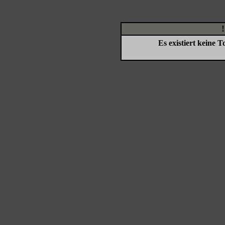
Es existiert keine 