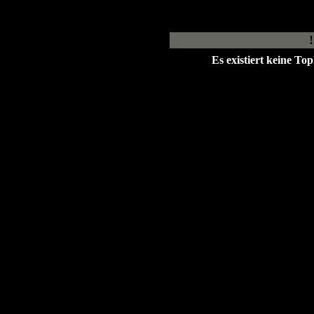
Es existiert keine T