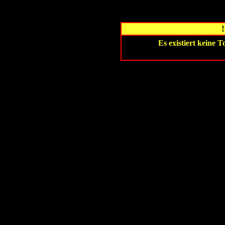
Es existiert keine 