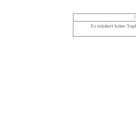
Es existiert keine To