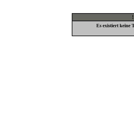
Es existiert keine