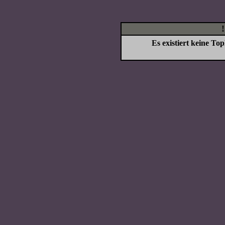
Es existiert keine T