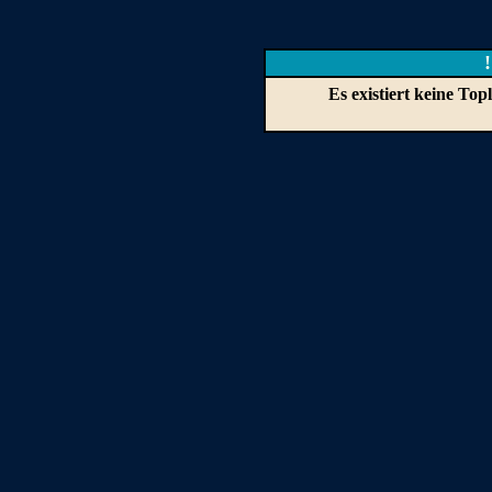
Es existiert keine To