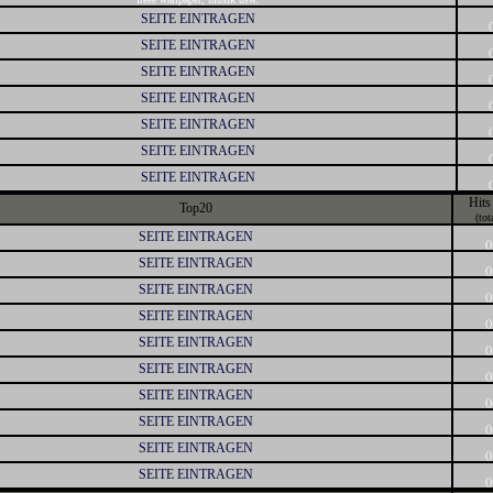
SEITE EINTRAGEN
(
SEITE EINTRAGEN
(
SEITE EINTRAGEN
(
SEITE EINTRAGEN
(
SEITE EINTRAGEN
(
SEITE EINTRAGEN
(
SEITE EINTRAGEN
(
Hits
Top20
(tot
SEITE EINTRAGEN
()
SEITE EINTRAGEN
()
SEITE EINTRAGEN
()
SEITE EINTRAGEN
()
SEITE EINTRAGEN
()
SEITE EINTRAGEN
()
SEITE EINTRAGEN
()
SEITE EINTRAGEN
()
SEITE EINTRAGEN
()
SEITE EINTRAGEN
()