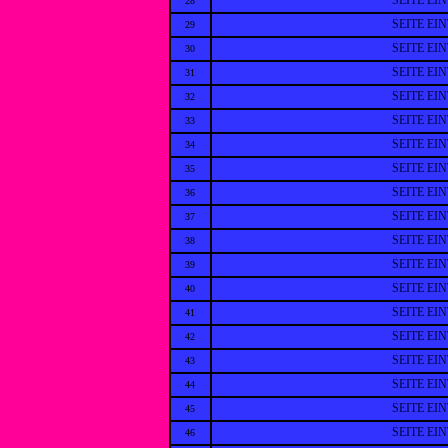
SEITE EI
28
SEITE EI
29
SEITE EI
30
SEITE EI
31
SEITE EI
32
SEITE EI
33
SEITE EI
34
SEITE EI
35
SEITE EI
36
SEITE EI
37
SEITE EI
38
SEITE EI
39
SEITE EI
40
SEITE EI
41
SEITE EI
42
SEITE EI
43
SEITE EI
44
SEITE EI
45
SEITE EI
46