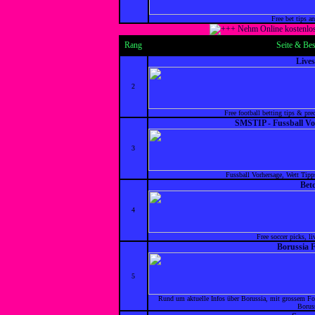
Free bet tips an
Rang
Seite & Be
Lives
2
Free football betting tips & pr
SMSTIP - Fussball Vo
3
Fussball Vorhersage, Wett Tip
Bet
4
Free soccer picks, li
Borussia F
5
Rund um aktuelle Infos über Borussia, mit grossem F
Boruss