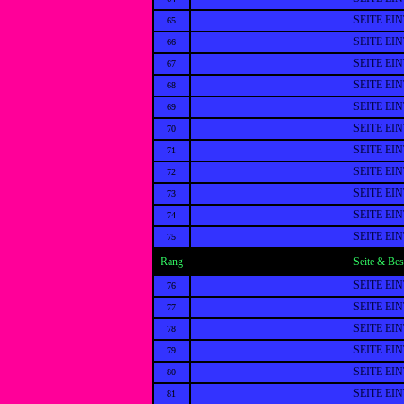
SEITE EI
65
SEITE EI
66
SEITE EI
67
SEITE EI
68
SEITE EI
69
SEITE EI
70
SEITE EI
71
SEITE EI
72
SEITE EI
73
SEITE EI
74
SEITE EI
75
Rang
Seite & Be
SEITE EI
76
SEITE EI
77
SEITE EI
78
SEITE EI
79
SEITE EI
80
SEITE EI
81