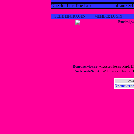
125 Seiten in der Datenbank
davon 8 Seit
SEITE EINTRAGEN
MEMBER LOGIN
- Kostenloses phpBB3
Boardservice.net
- Webmaster-Tools - 
WebTools24.net
Powe
Distanzierung