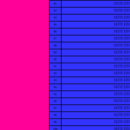
SEITE EI
82
SEITE EI
83
SEITE EI
84
SEITE EI
85
SEITE EI
86
SEITE EI
87
SEITE EI
88
SEITE EI
89
SEITE EI
90
SEITE EI
91
SEITE EI
92
SEITE EI
93
SEITE EI
94
SEITE EI
95
SEITE EI
96
SEITE EI
97
SEITE EI
98
SEITE EI
99
SEITE EI
100