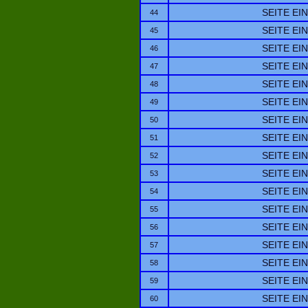
SEITE EI
44
SEITE EI
45
SEITE EI
46
SEITE EI
47
SEITE EI
48
SEITE EI
49
SEITE EI
50
SEITE EI
51
SEITE EI
52
SEITE EI
53
SEITE EI
54
SEITE EI
55
SEITE EI
56
SEITE EI
57
SEITE EI
58
SEITE EI
59
SEITE EI
60