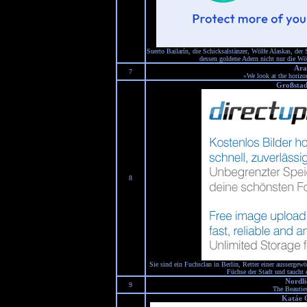
Suerto Bailarín, die Schicksalstänzer, Wölfe Alaskas, der
dessen goldene Adern nicht nur die Wö
Ara
7
»We look at the horizon
Großstad
8
Sie sind ein Fuchsclan in Berlin, Retter einer ausserge
Füchse der Stadt und taucht 
Nordli
9
The Beautie
Katáe 