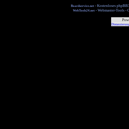
- Kostenloses phpBB3
Boardservice.net
- Webmaster-Tools - G
WebTools24.net
Pow
Distanzierun