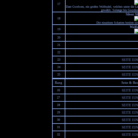
17
Daer Gwelwen, ein großes Wolfrudel, welches unter die Le
gewählt. Solange bis Gwydi
Silent 
18
Die einzelnen Schatten breiten si
Wolfs
19
20
21
22
23
SEITE EI
24
SEITE EI
25
SEITE EI
Rang
Seite & Be
26
SEITE EI
27
SEITE EI
28
SEITE EI
29
SEITE EI
30
SEITE EI
31
SEITE EI
32
SEITE EI