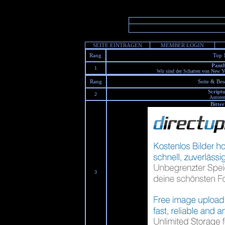
SEITE EINTRAGEN
MEMBER LOGIN
Rang
Top 
Pant
1
Wir sind der Schatten von New Yo
Rang
Seite & Be
Script
2
Autoren
Bitte
3