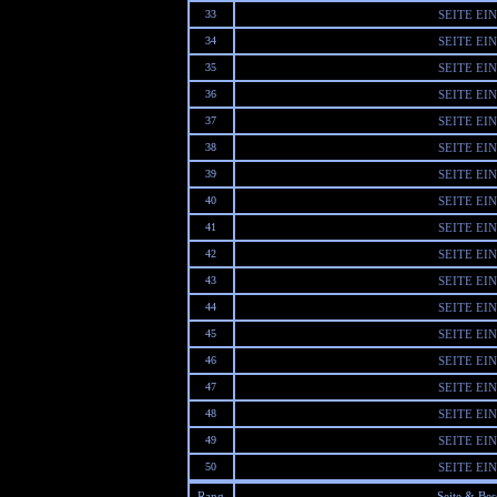
33
SEITE EI
34
SEITE EI
35
SEITE EI
36
SEITE EI
37
SEITE EI
38
SEITE EI
39
SEITE EI
40
SEITE EI
41
SEITE EI
42
SEITE EI
43
SEITE EI
44
SEITE EI
45
SEITE EI
46
SEITE EI
47
SEITE EI
48
SEITE EI
49
SEITE EI
50
SEITE EI
Rang
Seite & Be