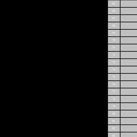
65
66
67
68
69
70
71
72
73
74
75
76
77
78
79
80
81
82
83