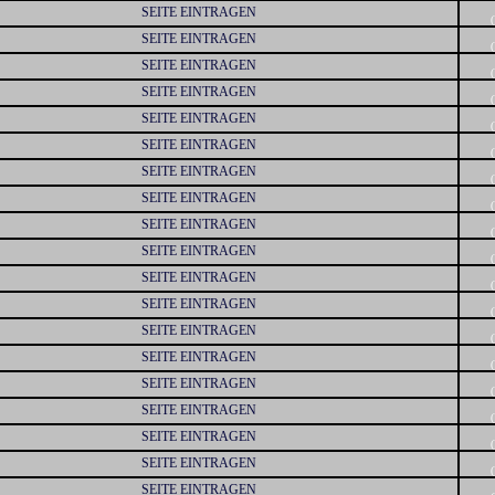
SEITE EINTRAGEN
(
SEITE EINTRAGEN
(
SEITE EINTRAGEN
(
SEITE EINTRAGEN
(
SEITE EINTRAGEN
(
SEITE EINTRAGEN
(
SEITE EINTRAGEN
(
SEITE EINTRAGEN
(
SEITE EINTRAGEN
(
SEITE EINTRAGEN
(
SEITE EINTRAGEN
(
SEITE EINTRAGEN
(
SEITE EINTRAGEN
(
SEITE EINTRAGEN
(
SEITE EINTRAGEN
(
SEITE EINTRAGEN
(
SEITE EINTRAGEN
(
SEITE EINTRAGEN
(
SEITE EINTRAGEN