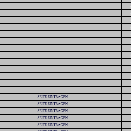
(
(
(
(
(
(
(
(
(
(
(
(
(
(
SEITE EINTRAGEN
(
SEITE EINTRAGEN
(
SEITE EINTRAGEN
(
SEITE EINTRAGEN
(
SEITE EINTRAGEN
(